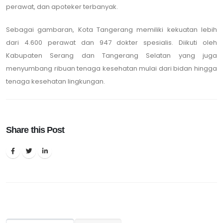
perawat, dan apoteker terbanyak.
Sebagai gambaran, Kota Tangerang memiliki kekuatan lebih
dari 4.600 perawat dan 947 dokter spesialis. Diikuti oleh
Kabupaten Serang dan Tangerang Selatan yang juga
menyumbang ribuan tenaga kesehatan mulai dari bidan hingga
tenaga kesehatan lingkungan.
Share this Post