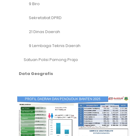
9 Biro
Sekretatiat DPRD
21 Dinas Daerah
9 Lembaga Teknis Daerah
Satuan Polisi Pamong Praja
Data Geografis