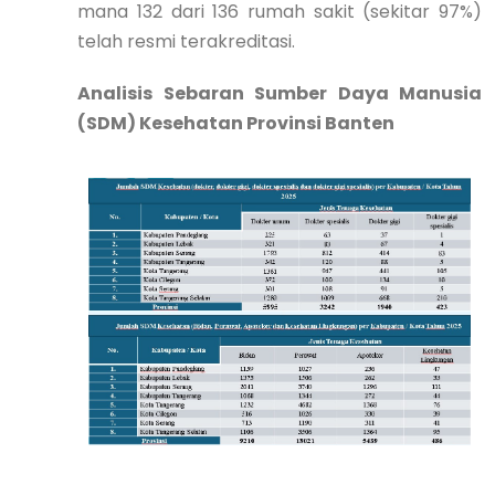
mana 132 dari 136 rumah sakit (sekitar 97%)
telah resmi terakreditasi.
Analisis Sebaran Sumber Daya Manusia
(SDM) Kesehatan Provinsi Banten