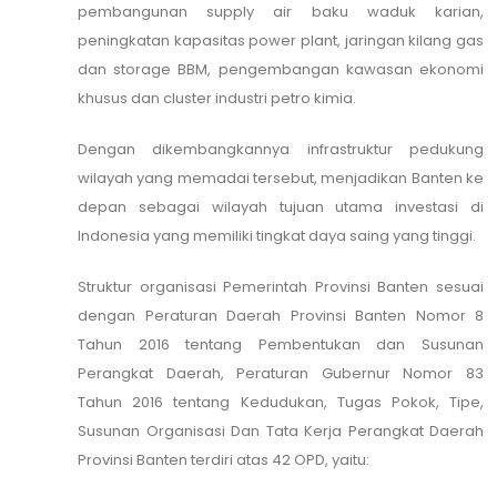
pembangunan supply air baku waduk karian,
peningkatan kapasitas power plant, jaringan kilang gas
dan storage BBM, pengembangan kawasan ekonomi
khusus dan cluster industri petro kimia.
Dengan dikembangkannya infrastruktur pedukung
wilayah yang memadai tersebut, menjadikan Banten ke
depan sebagai wilayah tujuan utama investasi di
Indonesia yang memiliki tingkat daya saing yang tinggi.
Struktur organisasi Pemerintah Provinsi Banten sesuai
dengan Peraturan Daerah Provinsi Banten Nomor 8
Tahun 2016 tentang Pembentukan dan Susunan
Perangkat Daerah, Peraturan Gubernur Nomor 83
Tahun 2016 tentang Kedudukan, Tugas Pokok, Tipe,
Susunan Organisasi Dan Tata Kerja Perangkat Daerah
Provinsi Banten terdiri atas 42 OPD, yaitu: