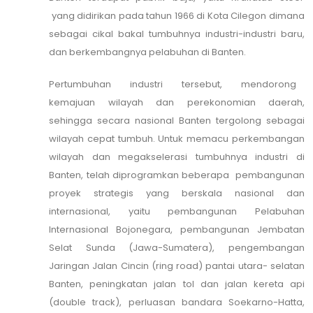
yang didirikan pada tahun 1966 di Kota Cilegon dimana
sebagai cikal bakal tumbuhnya industri-industri baru,
dan berkembangnya pelabuhan di Banten.
Pertumbuhan industri tersebut, mendorong
kemajuan wilayah dan perekonomian daerah,
sehingga secara nasional Banten tergolong sebagai
wilayah cepat tumbuh. Untuk memacu perkembangan
wilayah dan megakselerasi tumbuhnya industri di
Banten, telah diprogramkan beberapa pembangunan
proyek strategis yang berskala nasional dan
internasional, yaitu pembangunan Pelabuhan
Internasional Bojonegara, pembangunan Jembatan
Selat Sunda (Jawa-Sumatera), pengembangan
Jaringan Jalan Cincin (ring road) pantai utara- selatan
Banten, peningkatan jalan tol dan jalan kereta api
(double track), perluasan bandara Soekarno-Hatta,