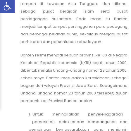
rempah di kawasan Asia Tenggara dan dikenal
sebagai pusat kerajaan Islam serta pusat
perdagangan nusantara. Pada masa itu Banten
menjadi tempat tempat persinggahan para pedagang
dari berbagai belahan dunia, sekaligus menjadi pusat
pertukaran dan persentuhan kebudayaan.
Banten resmi menjadi sebuah provinsi ke-30 di Negara
Kesatuan Republik Indonesia (NKRI) sejak tahun 2000,
dibentuk melalui Undang-undang nomor 23 tahun 2000,
sebelumnya Banten merupakan keresidenan sebagai
bagian dari wilayah Provinsi Jawa Barat. Sebagaimana
Undang-undang nomor 23 tahun 2000 tersebut, tujuan
pembentukan Provinsi Banten adalah :
1. Untuk meningkatkan penyelenggaraan
pemerintah, pelaksanaan pembangunan dan
pembinaan kemasyarakatan guna menjamin