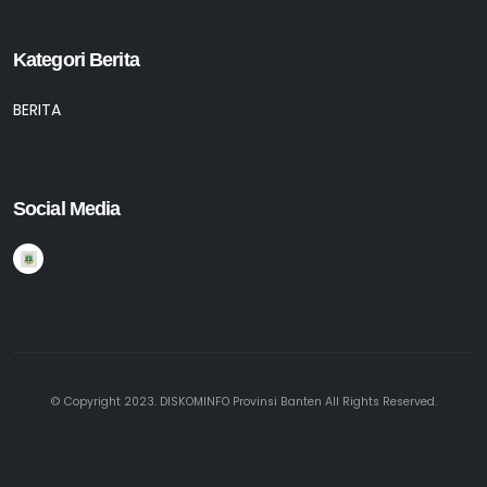
Kategori Berita
BERITA
Social Media
© Copyright 2023. DISKOMINFO Provinsi Banten All Rights Reserved.