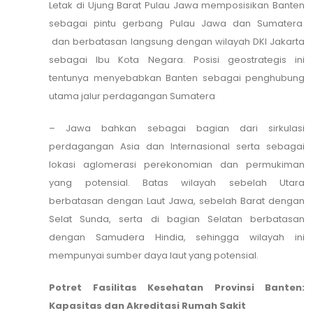
Letak di Ujung Barat Pulau Jawa memposisikan Banten
sebagai pintu gerbang Pulau Jawa dan Sumatera
dan berbatasan langsung dengan wilayah DKI Jakarta
sebagai Ibu Kota Negara. Posisi geostrategis ini
tentunya menyebabkan Banten sebagai penghubung
utama jalur perdagangan Sumatera
– Jawa bahkan sebagai bagian dari sirkulasi
perdagangan Asia dan Internasional serta sebagai
lokasi aglomerasi perekonomian dan permukiman
yang potensial. Batas wilayah sebelah Utara
berbatasan dengan Laut Jawa, sebelah Barat dengan
Selat Sunda, serta di bagian Selatan berbatasan
dengan Samudera Hindia, sehingga wilayah ini
mempunyai sumber daya laut yang potensial.
Potret Fasilitas Kesehatan Provinsi Banten:
Kapasitas dan Akreditasi Rumah Sakit