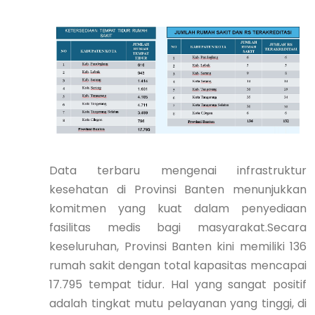
Data terbaru mengenai infrastruktur
kesehatan di Provinsi Banten menunjukkan
komitmen yang kuat dalam penyediaan
fasilitas medis bagi masyarakat.Secara
keseluruhan, Provinsi Banten kini memiliki 136
rumah sakit dengan total kapasitas mencapai
17.795 tempat tidur. Hal yang sangat positif
adalah tingkat mutu pelayanan yang tinggi, di