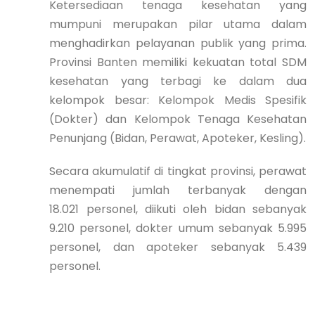
Ketersediaan tenaga kesehatan yang
mumpuni merupakan pilar utama dalam
menghadirkan pelayanan publik yang prima.
Provinsi Banten memiliki kekuatan total SDM
kesehatan yang terbagi ke dalam dua
kelompok besar: Kelompok Medis Spesifik
(Dokter) dan Kelompok Tenaga Kesehatan
Penunjang (Bidan, Perawat, Apoteker, Kesling).
Secara akumulatif di tingkat provinsi, perawat
menempati jumlah terbanyak dengan
18.021 personel, diikuti oleh bidan sebanyak
9.210 personel, dokter umum sebanyak 5.995
personel, dan apoteker sebanyak 5.439
personel.