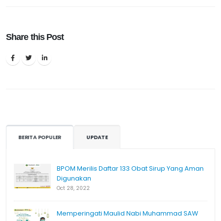
Share this Post
BERITA POPULER
UPDATE
BPOM Merilis Daftar 133 Obat Sirup Yang Aman
Digunakan
Oct 28, 2022
Memperingati Maulid Nabi Muhammad SAW