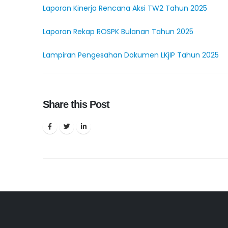
Laporan Kinerja Rencana Aksi TW2 Tahun 2025
Laporan Rekap ROSPK Bulanan Tahun 2025
Lampiran Pengesahan Dokumen LKjIP Tahun 2025
Share this Post