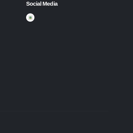
Social Media