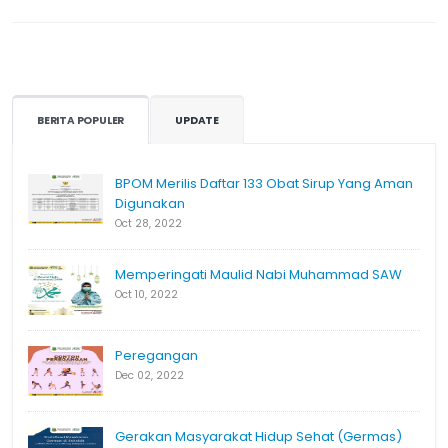
BERITA POPULER
UPDATE
BPOM Merilis Daftar 133 Obat Sirup Yang Aman
Digunakan
Oct 28, 2022
Memperingati Maulid Nabi Muhammad SAW
Oct 10, 2022
Peregangan
Dec 02, 2022
Gerakan Masyarakat Hidup Sehat (Germas)