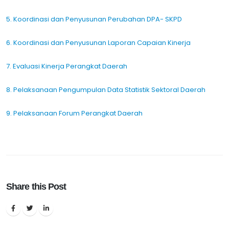
5. Koordinasi dan Penyusunan Perubahan DPA- SKPD
6. Koordinasi dan Penyusunan Laporan Capaian Kinerja
7. Evaluasi Kinerja Perangkat Daerah
8. Pelaksanaan Pengumpulan Data Statistik Sektoral Daerah
9. Pelaksanaan Forum Perangkat Daerah
Share this Post