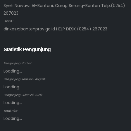
Syeh Nawawi Al-Bantani, Curug Serang-Banten Telp.(0254)
267023
Email :
dinkes@bantenprov.go.id HELP DESK (0254) 267023
Statistik Pengunjung
Pengunjung Hari ini:
Loading...
Pengunjung Kemarin: August:
Loading...
Pengunjung Bulan ini: 2026:
Loading...
Total Hits:
Loading...