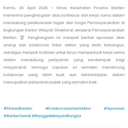
Kamis, 30 April 2026 - Dinas Kesehatan Provinsi Banten
menerima penghargaan atas kontribusi dan kerja sama dalam
mendukung pelaksanaan tugas dan fungsi Pemasyarakatan di
lingkungan Kantor Wilayah Direktorat Jenderal Pemasyarakatan
Banten. 🏆 Penghargaan ini menjadi bentuk apresiasi atas
sinergi dan kolaborasi lintas sektor yang telah terbangun,
sekaligus menjadi motivasi untuk terus memperkuat kerja sama
dalam mendukung pelayanan yang berdampak bagi
masyarakat. Semoga capaian ini semakin mendorong
kolaborasi yang lebih kuat dan berkelanjutan dalam
mewujudkan pelayanan publik yang semakin baik.
#DinkesBanten
#KolaborasiLintasSektor
#Apresiasi
#BantenSehat
#BanggaMelayaniBangsa