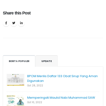
Share this Post
BERITA POPULER
UPDATE
BPOM Merilis Daftar 133 Obat Sirup Yang Aman
Digunakan
Oct 28, 2022
Memperingati Maulid Nabi Muhammad SAW
Oct 10, 2022