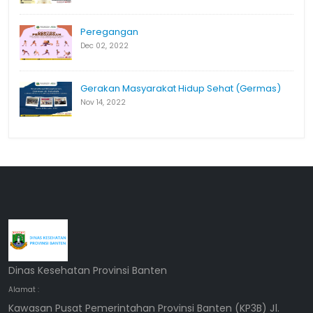
Peregangan
Dec 02, 2022
Gerakan Masyarakat Hidup Sehat (Germas)
Nov 14, 2022
Dinas Kesehatan Provinsi Banten
Alamat :
Kawasan Pusat Pemerintahan Provinsi Banten (KP3B) Jl.