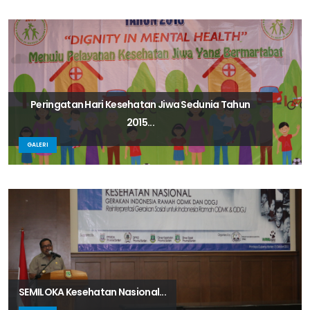
Peringatan Hari Kesehatan Jiwa Sedunia Tahun
2015...
GALERI
SEMILOKA Kesehatan Nasional...