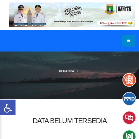
BERANDA
DATA BELUM TERSEDIA